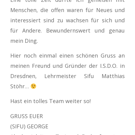
Menschen, die offen waren für Neues und
interessiert sind zu wachsen für sich und
für Andere. Bewundernswert und genau
mein Ding.
Hier noch einmal einen schönen Gruss an
meinen Freund und Gründer der I.S.D.O. in
Dresdnen, Lehrmeister Sifu Matthias
Stöhr…
Hast ein tolles Team weiter so!
GRUSS EUER
(SIFU) GEORGE