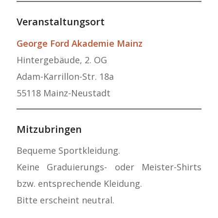
Veranstaltungsort
George Ford Akademie Mainz
Hintergebäude, 2. OG
Adam-Karrillon-Str. 18a
55118 Mainz-Neustadt
Mitzubringen
Bequeme Sportkleidung.
Keine Graduierungs- oder Meister-Shirts
bzw. entsprechende Kleidung.
Bitte erscheint neutral.