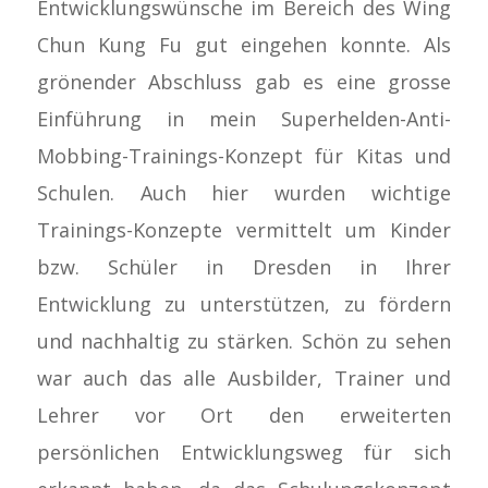
Entwicklungswünsche im Bereich des Wing
Chun Kung Fu gut eingehen konnte. Als
grönender Abschluss gab es eine grosse
Einführung in mein Superhelden-Anti-
Mobbing-Trainings-Konzept für Kitas und
Schulen. Auch hier wurden wichtige
Trainings-Konzepte vermittelt um Kinder
bzw. Schüler in Dresden in Ihrer
Entwicklung zu unterstützen, zu fördern
und nachhaltig zu stärken. Schön zu sehen
war auch das alle Ausbilder, Trainer und
Lehrer vor Ort den erweiterten
persönlichen Entwicklungsweg für sich