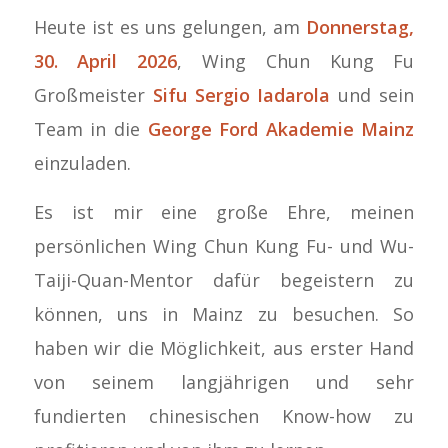
Heute ist es uns gelungen, am
Donnerstag,
30. April 2026
, Wing Chun Kung Fu
Großmeister
Sifu Sergio Iadarola
und sein
Team in die
George Ford Akademie Mainz
einzuladen.
Es ist mir eine große Ehre, meinen
persönlichen Wing Chun Kung Fu- und Wu-
Taiji-Quan-Mentor dafür begeistern zu
können, uns in Mainz zu besuchen. So
haben wir die Möglichkeit, aus erster Hand
von seinem langjährigen und sehr
fundierten chinesischen Know-how zu