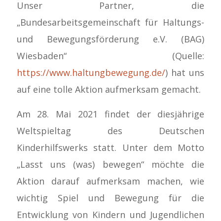
Unser Partner, die
„Bundesarbeitsgemeinschaft für Haltungs-
und Bewegungsförderung e.V. (BAG)
Wiesbaden“ (Quelle:
https://www.haltungbewegung.de/
) hat uns
auf eine tolle Aktion aufmerksam gemacht.
Am 28. Mai 2021 findet der diesjährige
Weltspieltag des Deutschen
Kinderhilfswerks statt. Unter dem Motto
„Lasst uns (was) bewegen“ möchte die
Aktion darauf aufmerksam machen, wie
wichtig Spiel und Bewegung für die
Entwicklung von Kindern und Jugendlichen