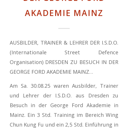
AKADEMIE MAINZ
AUSBILDER, TRAINER & LEHRER DER I.S.D.O.
(Internationale Street Defence
Organisation) DRESDEN ZU BESUCH IN DER
GEORGE FORD AKADEMIE MAINZ…
Am Sa. 30.08.25 waren Ausbilder, Trainer
und Lehrer der I.S.D.O. aus Dresden zu
Besuch in der George Ford Akademie in
Mainz. Ein 3 Std. Training im Bereich Wing
Chun Kung Fu und ein 2,5 Std. Einführung in