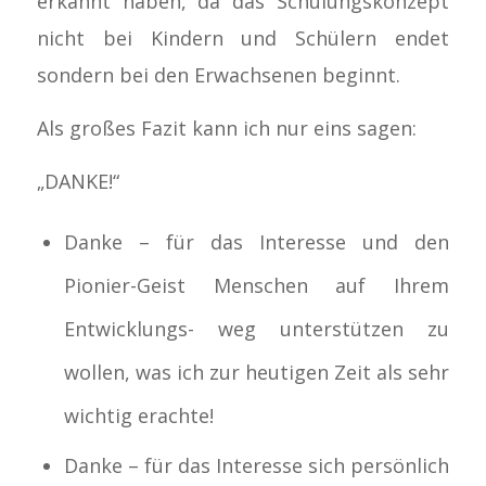
erkannt haben, da das Schulungskonzept
nicht bei Kindern und Schülern endet
sondern bei den Erwachsenen beginnt.
Als großes Fazit kann ich nur eins sagen:
„DANKE!“
Danke – für das Interesse und den
Pionier-Geist Menschen auf Ihrem
Entwicklungs- weg unterstützen zu
wollen, was ich zur heutigen Zeit als sehr
wichtig erachte!
Danke – für das Interesse sich persönlich