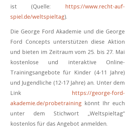
ist (Quelle:
https://www.recht-auf-
spiel.de/weltspieltag
).
Die George Ford Akademie und die George
Ford Concepts unterstützen diese Aktion
und bieten im Zeitraum vom 25. bis 27. Mai
kostenlose und interaktive Online-
Trainingsangebote für Kinder (4-11 Jahre)
und Jugendliche (12-17 Jahre) an. Unter dem
Link
https://george-ford-
akademie.de/probetraining
könnt Ihr euch
unter dem Stichwort „Weltspieltag“
kostenlos für das Angebot anmelden.