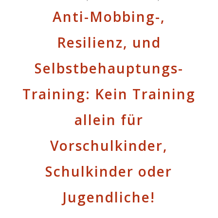
Anti-Mobbing-,
Resilienz, und
Selbstbehauptungs-
Training: Kein Training
allein für
Vorschulkinder,
Schulkinder oder
Jugendliche!