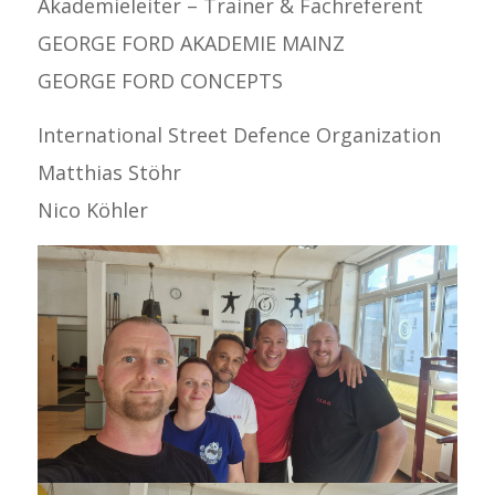
Akademieleiter – Trainer & Fachreferent
GEORGE FORD AKADEMIE MAINZ
GEORGE FORD CONCEPTS
International Street Defence Organization
Matthias Stöhr
Nico Köhler