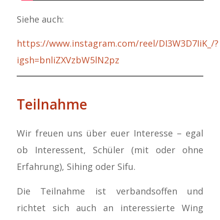
Siehe auch:
https://www.instagram.com/reel/DI3W3D7IiK_/?
igsh=bnliZXVzbW5lN2pz
Teilnahme
Wir freuen uns über euer Interesse – egal
ob Interessent, Schüler (mit oder ohne
Erfahrung), Sihing oder Sifu.
Die Teilnahme ist verbandsoffen und
richtet sich auch an interessierte Wing