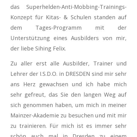
das Superhelden-Anti-Mobbing-Trainings-
Konzept für Kitas- & Schulen standen auf
dem Tages-Programm mit der
Unterstützung eines Ausbilders von mir,
der liebe Sihing Felix.
Zu aller erst alle Ausbilder, Trainer und
Lehrer der I.S.D.O. in DRESDEN sind mir sehr
ans Herz gewachsen und ich habe mich
sehr gefreut, das Sie den langen Weg auf
sich genommen haben, um mich in meiner
Mainzer-Akademie zu besuchen und mit mir
zu trainieren. Für mich ist es immer sehr
schön auch mal in Dresden zu einem