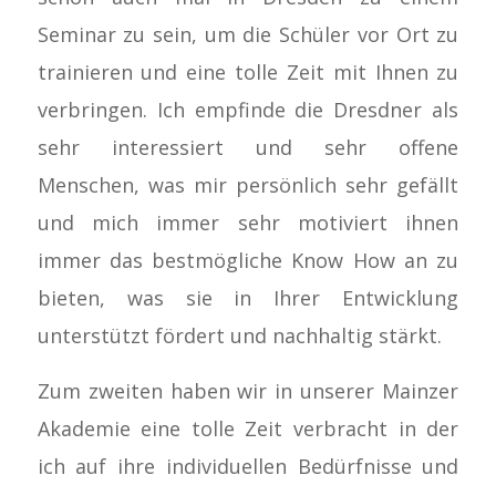
Seminar zu sein, um die Schüler vor Ort zu
trainieren und eine tolle Zeit mit Ihnen zu
verbringen. Ich empfinde die Dresdner als
sehr interessiert und sehr offene
Menschen, was mir persönlich sehr gefällt
und mich immer sehr motiviert ihnen
immer das bestmögliche Know How an zu
bieten, was sie in Ihrer Entwicklung
unterstützt fördert und nachhaltig stärkt.
Zum zweiten haben wir in unserer Mainzer
Akademie eine tolle Zeit verbracht in der
ich auf ihre individuellen Bedürfnisse und