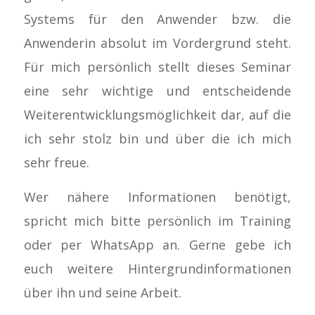
Systems für den Anwender bzw. die
Anwenderin absolut im Vordergrund steht.
Für mich persönlich stellt dieses Seminar
eine sehr wichtige und entscheidende
Weiterentwicklungsmöglichkeit dar, auf die
ich sehr stolz bin und über die ich mich
sehr freue.
Wer nähere Informationen benötigt,
spricht mich bitte persönlich im Training
oder per WhatsApp an. Gerne gebe ich
euch weitere Hintergrundinformationen
über ihn und seine Arbeit.