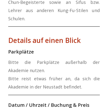
Chun-Begeisterte sowie an Sifus bzw.
Lehrer aus anderen Kung-Fu-Stilen und
Schulen.
Details auf einen Blick
Parkplätze
Bitte die Parkplätze außerhalb der
Akademie nutzen.
Bitte reist etwas früher an, da sich die
Akademie in der Neustadt befindet.
Datum / Uhrzeit / Buchung & Preis