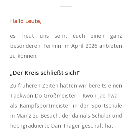
Hallo Leute,
es freut uns sehr, euch einen ganz
besonderen Termin im April 2026 anbieten
zu können.
„Der Kreis schließt sich!“
Zu früheren Zeiten hatten wir bereits einen
Taekwon-Do-Großmeister – Kwon Jae-hwa –
als Kampfsportmeister in der Sportschule
in Mainz zu Besuch, der damals Schüler und
hochgraduierte Dan-Träger geschult hat.