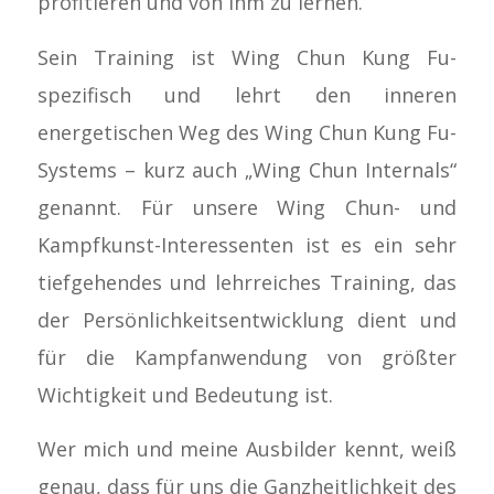
profitieren und von ihm zu lernen.
Sein Training ist Wing Chun Kung Fu-
spezifisch und lehrt den inneren
energetischen Weg des Wing Chun Kung Fu-
Systems – kurz auch „Wing Chun Internals“
genannt. Für unsere Wing Chun- und
Kampfkunst-Interessenten ist es ein sehr
tiefgehendes und lehrreiches Training, das
der Persönlichkeitsentwicklung dient und
für die Kampfanwendung von größter
Wichtigkeit und Bedeutung ist.
Wer mich und meine Ausbilder kennt, weiß
genau, dass für uns die Ganzheitlichkeit des