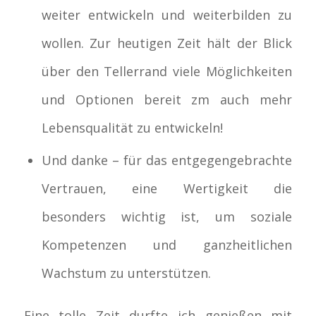
weiter entwickeln und weiterbilden zu
wollen. Zur heutigen Zeit hält der Blick
über den Tellerrand viele Möglichkeiten
und Optionen bereit zm auch mehr
Lebensqualität zu entwickeln!
Und danke – für das entgegengebrachte
Vertrauen, eine Wertigkeit die
besonders wichtig ist, um soziale
Kompetenzen und ganzheitlichen
Wachstum zu unterstützen.
Eine tolle Zeit durfte ich genießen mit