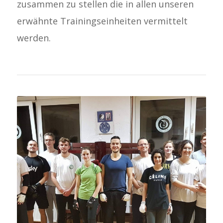
zusammen zu stellen die in allen unseren
erwähnte Trainingseinheiten vermittelt
werden.