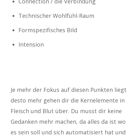
Connection / die Verbindung
Technischer Wohlfühl-Raum
Formspezifisches Bild
Intension
Je mehr der Fokus auf diesen Punkten liegt
desto mehr gehen dir die Kernelemente in
Fleisch und Blut über. Du musst dir keine
Gedanken mehr machen, da alles da ist wo
es sein soll und sich automatisiert hat und