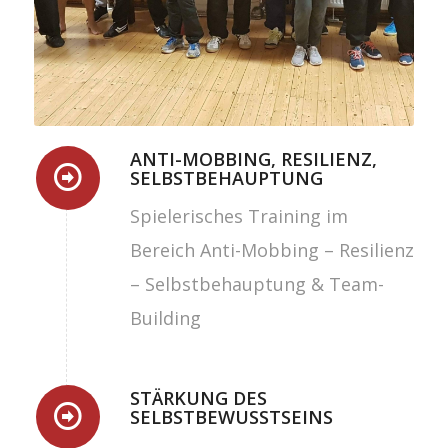
ANTI-MOBBING, RESILIENZ,
SELBSTBEHAUPTUNG
Spielerisches Training im
Bereich Anti-Mobbing – Resilienz
– Selbstbehauptung & Team-
Building
STÄRKUNG DES
SELBSTBEWUSSTSEINS