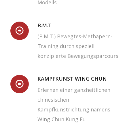
Modells
B.M.T
(B.M.T.) Bewegtes-Methapern-
Training durch speziell
konzipierte Bewegungsparcours
KAMPFKUNST WING CHUN
Erlernen einer ganzheitlichen
chinesischen
Kampfkunstrichtung namens
Wing Chun Kung Fu