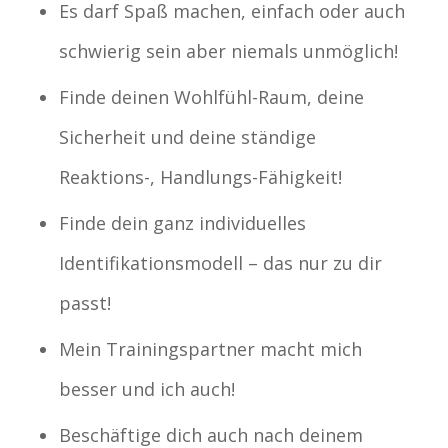
Es darf Spaß machen, einfach oder auch
schwierig sein aber niemals unmöglich!
Finde deinen Wohlfühl-Raum, deine
Sicherheit und deine ständige
Reaktions-, Handlungs-Fähigkeit!
Finde dein ganz individuelles
Identifikationsmodell – das nur zu dir
passt!
Mein Trainingspartner macht mich
besser und ich auch!
Beschäftige dich auch nach deinem