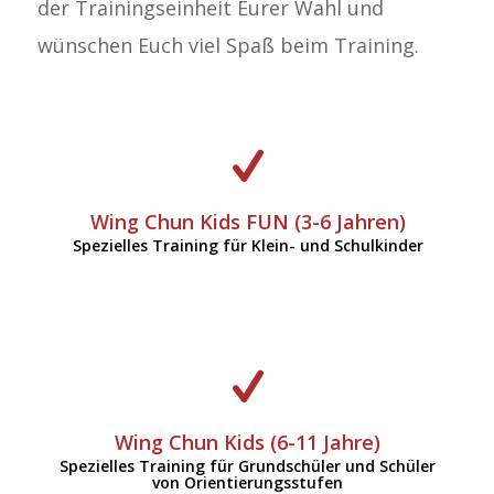
der Trainingseinheit Eurer Wahl und
wünschen Euch viel Spaß beim Training.
KLICK: WING CHUN KIDS FUN
Wing Chun Kids FUN (3-6 Jahren)
Spezielles Training für Klein- und Schulkinder
KLICK: WING CHUN KIDS
Wing Chun Kids (6-11 Jahre)
Spezielles Training für Grundschüler und Schüler
von Orientierungsstufen