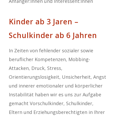
Anfänger:Innen und Interessent:Innen
Kinder ab 3 Jaren –
Schulkinder ab 6 Jahren
In Zeiten von fehlender sozialer sowie
beruflicher Kompetenzen, Mobbing-
Attacken, Druck, Stress,
Orientierungslosigkeit, Unsicherheit, Angst
und innerer emotionaler und körperlicher
Instabilität haben wir es uns zur Aufgabe
gemacht Vorschulkinder, Schulkinder,
Eltern und Erziehungsberechtigten in Ihrer