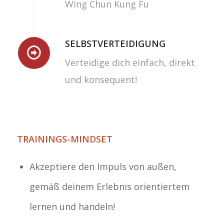
Wing Chun Kung Fu
SELBSTVERTEIDIGUNG
Verteidige dich einfach, direkt
und konsequent!
TRAININGS-MINDSET
Akzeptiere den Impuls von außen,
gemäß deinem Erlebnis orientiertem
lernen und handeln!