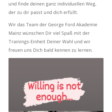
und finde deinen ganz individuellen Weg,
der zu dir passt und dich erfüllt.
Wir das Team der George Ford Akademie
Mainz wünschen Dir viel Spaß mit der
Trainings-Einheit Deiner Wahl und wir
freuen uns Dich bald kennen zu lernen.