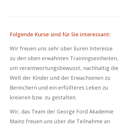
Folgende Kurse sind für Sie interessant:
Wir freuen uns sehr über Euren Interesse
zu den oben erwähnten Trainingseinheiten,
um verantwortungsbewusst, nachhaltig die
Welt der Kinder und der Erwachsenen zu
Bereichern und ein erfüllteres Leben zu
kreieren bzw. zu gestalten.
Wir, das Team der George Ford Akademie
Mainz freuen uns über die Teilnahme an