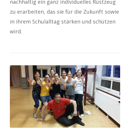
nachhaltig ein ganz individuelles Rüstzeug
zu erarbeiten, das sie für die Zukunft sowie
in ihrem Schulalltag stärken und schützen
wird.