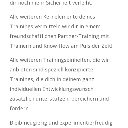
dir noch mehr Sicherheit verleiht.
Alle weiteren Kernelemente deines
Trainings vermitteln wir dir in einem
freundschaftlichen Partner-Training mit
Trainern und Know-How am Puls der Zeit!
Alle weiteren Trainingseinheiten, die wir
anbieten sind speziell konzipierte
Trainings, die dich in deinem ganz
individuellen Entwicklungswunsch
zusätzlich unterstützen, bereichern und
fördern.
Bleib neugierig und experimentierfreudig