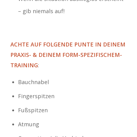
– gib niemals auf!
ACHTE AUF FOLGENDE PUNTE IN DEINEM
PRAXIS- & DEINEM FORM-SPEZIFISCHEM-
TRAINING
:
Bauchnabel
Fingerspitzen
Fußspitzen
Atmung