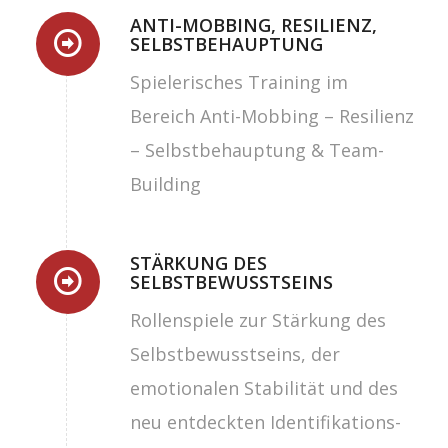
ANTI-MOBBING, RESILIENZ,
SELBSTBEHAUPTUNG
Spielerisches Training im
Bereich Anti-Mobbing – Resilienz
– Selbstbehauptung & Team-
Building
STÄRKUNG DES
SELBSTBEWUSSTSEINS
Rollenspiele zur Stärkung des
Selbstbewusstseins, der
emotionalen Stabilität und des
neu entdeckten Identifikations-