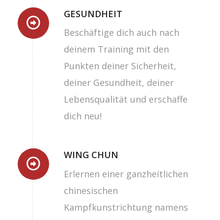
GESUNDHEIT
Beschäftige dich auch nach
deinem Training mit den
Punkten deiner Sicherheit,
deiner Gesundheit, deiner
Lebensqualität und erschaffe
dich neu!
WING CHUN
Erlernen einer ganzheitlichen
chinesischen
Kampfkunstrichtung namens