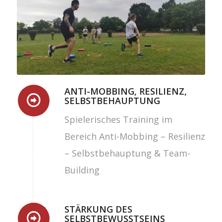
ANTI-MOBBING, RESILIENZ,
SELBSTBEHAUPTUNG
Spielerisches Training im
Bereich Anti-Mobbing – Resilienz
– Selbstbehauptung & Team-
Building
STÄRKUNG DES
SELBSTBEWUSSTSEINS