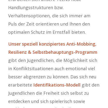
Handlungsstrukturen bzw.
Verhaltensoptionen, die sich immer am
Puls der Zeit orientieren und Ihnen den
optimalen Schutz im Ernstfall bieten.
Unser speziell konzipiertes Anti-Mobbing,
Resilienz & Selbstbehauptungs-Programm
gibt den Jugendlichen, die Möglichkeit sich
in Konfliktsituationen auch emotional viel
besser abgrenzen zu können. Das sich neu
erarbeitete
Identifikations-Modell
gibt den
Jugendlichen die Freiheit sich selbst zu
entdecken und sich spielerisch sowie