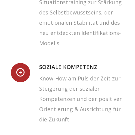
Situationstraining zur Stärkung
des Selbstbewusstseins, der
emotionalen Stabilität und des
neu entdeckten Identifikations-
Modells
SOZIALE KOMPETENZ
Know-How am Puls der Zeit zur
Steigerung der sozialen
Kompetenzen und der positiven
Orientierung & Ausrichtung für
die Zukunft