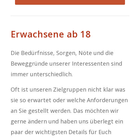
Erwachsene ab 18
Die Bedürfnisse, Sorgen, Nöte und die
Beweggründe unserer Interessenten sind
immer unterschiedlich.
Oft ist unseren Zielgruppen nicht klar was
sie so erwartet oder welche Anforderungen
an Sie gestellt werden. Das möchten wir
gerne ändern und haben uns überlegt ein
paar der wichtigsten Details für Euch