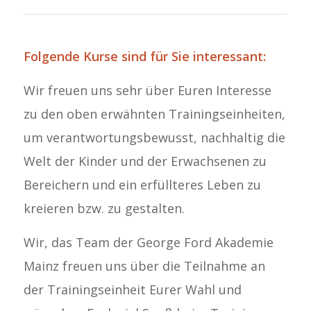
Folgende Kurse sind für Sie interessant:
Wir freuen uns sehr über Euren Interesse
zu den oben erwähnten Trainingseinheiten,
um verantwortungsbewusst, nachhaltig die
Welt der Kinder und der Erwachsenen zu
Bereichern und ein erfüllteres Leben zu
kreieren bzw. zu gestalten.
Wir, das Team der George Ford Akademie
Mainz freuen uns über die Teilnahme an
der Trainingseinheit Eurer Wahl und