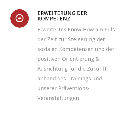
ERWEITERUNG DER
KOMPETENZ
Erweitertes Know-How am Puls
der Zeit zur Steigerung der
sozialen Kompetenzen und der
positiven Orientierung &
Ausrichtung für die Zukunft
anhand des Trainings und
unserer Präventions-
Veranstaltungen