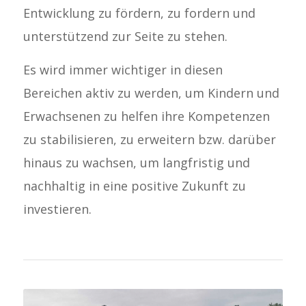
Entwicklung zu fördern, zu fordern und
unterstützend zur Seite zu stehen.
Es wird immer wichtiger in diesen
Bereichen aktiv zu werden, um Kindern und
Erwachsenen zu helfen ihre Kompetenzen
zu stabilisieren, zu erweitern bzw. darüber
hinaus zu wachsen, um langfristig und
nachhaltig in eine positive Zukunft zu
investieren.