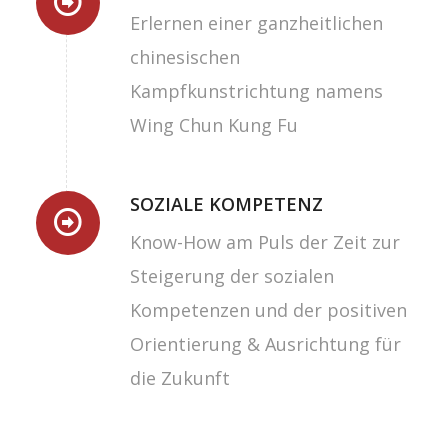
Erlernen einer ganzheitlichen
chinesischen
Kampfkunstrichtung namens
Wing Chun Kung Fu
SOZIALE KOMPETENZ
Know-How am Puls der Zeit zur
Steigerung der sozialen
Kompetenzen und der positiven
Orientierung & Ausrichtung für
die Zukunft