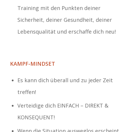
Training mit den Punkten deiner
Sicherheit, deiner Gesundheit, deiner
Lebensqualität und erschaffe dich neu!
KAMPF-MINDSET
Es kann dich überall und zu jeder Zeit
treffen!
Verteidige dich EINFACH – DIREKT &
KONSEQUENT!
Wenn die Situation ausweglos erscheint