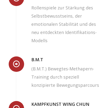
Rollenspiele zur Stärkung des
Selbstbewusstseins, der
emotionalen Stabilität und des
neu entdeckten Identifikations-
Modells
B.M.T
(B.M.T.) Bewegtes-Methapern-
Training durch speziell
konzipierte Bewegungsparcours
KAMPFKUNST WING CHUN