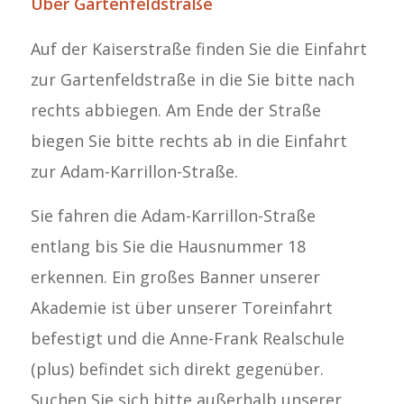
Über Gartenfeldstraße
Auf der Kaiserstraße finden Sie die Einfahrt
zur Gartenfeldstraße in die Sie bitte nach
rechts abbiegen. Am Ende der Straße
biegen Sie bitte rechts ab in die Einfahrt
zur Adam-Karrillon-Straße.
Sie fahren die Adam-Karrillon-Straße
entlang bis Sie die Hausnummer 18
erkennen. Ein großes Banner unserer
Akademie ist über unserer Toreinfahrt
befestigt und die Anne-Frank Realschule
(plus) befindet sich direkt gegenüber.
Suchen Sie sich bitte außerhalb unserer