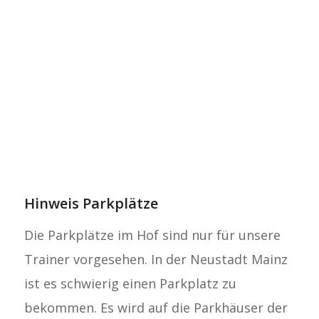
Hinweis Parkplätze
Die Parkplätze im Hof sind nur für unsere
Trainer vorgesehen. In der Neustadt Mainz
ist es schwierig einen Parkplatz zu
bekommen. Es wird auf die Parkhäuser der