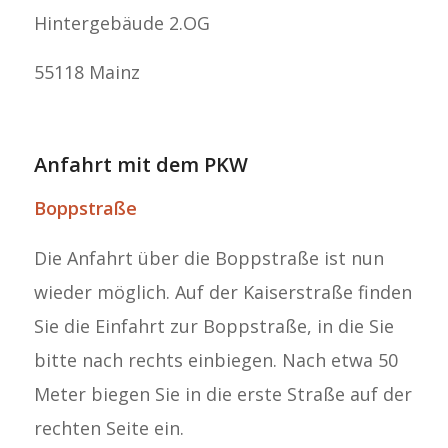
Hintergebäude 2.OG
55118 Mainz
Anfahrt mit dem PKW
Boppstraße
Die Anfahrt über die Boppstraße ist nun
wieder möglich. Auf der Kaiserstraße finden
Sie die Einfahrt zur Boppstraße, in die Sie
bitte nach rechts einbiegen. Nach etwa 50
Meter biegen Sie in die erste Straße auf der
rechten Seite ein.