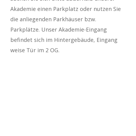
Akademie einen Parkplatz oder nutzen Sie
die anliegenden Parkhäuser bzw.
Parkplätze. Unser Akademie-Eingang
befindet sich im Hintergebäude, Eingang
weise Tür im 2 OG.