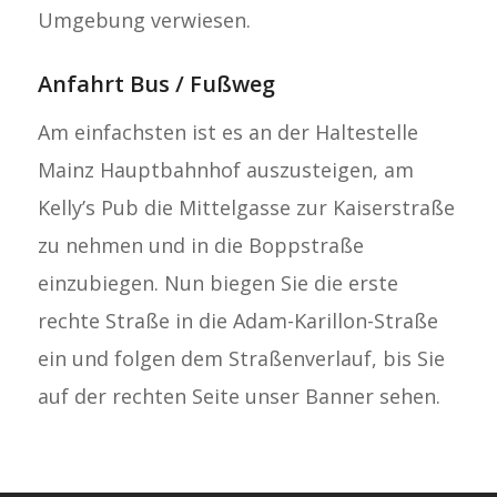
Umgebung verwiesen.
Anfahrt Bus / Fußweg
Am einfachsten ist es an der Haltestelle
Mainz Hauptbahnhof auszusteigen, am
Kelly’s Pub die Mittelgasse zur Kaiserstraße
zu nehmen und in die Boppstraße
einzubiegen. Nun biegen Sie die erste
rechte Straße in die Adam-Karillon-Straße
ein und folgen dem Straßenverlauf, bis Sie
auf der rechten Seite unser Banner sehen.