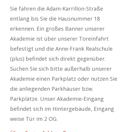
Sie fahren die Adam-Karrillon-Straße
entlang bis Sie die Hausnummer 18
erkennen. Ein großes Banner unserer
Akademie ist über unserer Toreinfahrt
befestigt und die Anne-Frank Realschule
(plus) befindet sich direkt gegenüber.
Suchen Sie sich bitte außerhalb unserer
Akademie einen Parkplatz oder nutzen Sie
die anliegenden Parkhäuser bzw.
Parkplätze. Unser Akademie-Eingang
befindet sich im Hintergebäude, Eingang
weise Tür im 2 OG.