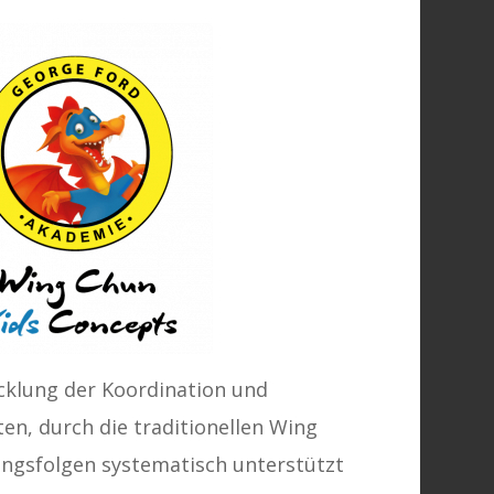
cklung der Koordination und
en, durch die traditionellen Wing
gsfolgen systematisch unterstützt