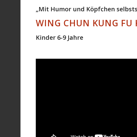
„Mit Humor und Köpfchen selbsts
WING CHUN KUNG FU 
Kinder 6-9 Jahre