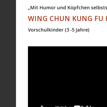
„Mit Humor und Köpfchen selbsts
WING CHUN KUNG FU K
Vorschulkinder (3 -5 Jahre)