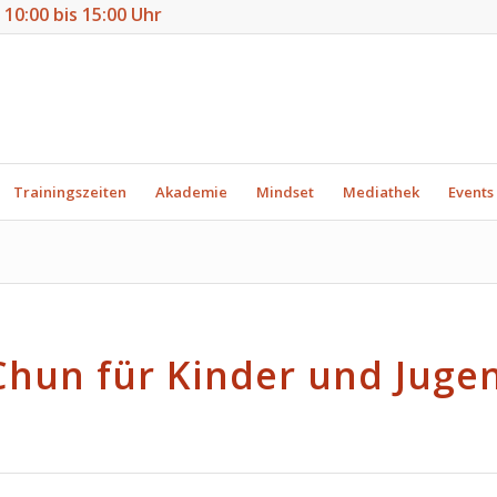
n 10:00 bis 15:00 Uhr
Trainingszeiten
Akademie
Mindset
Mediathek
Events
hun für Kinder und Juge