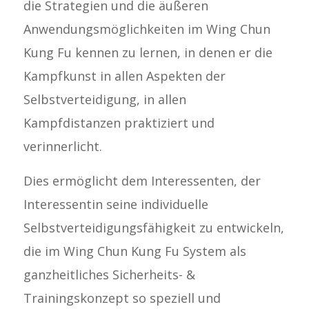
die Strategien und die äußeren
Anwendungsmöglichkeiten im Wing Chun
Kung Fu kennen zu lernen, in denen er die
Kampfkunst in allen Aspekten der
Selbstverteidigung, in allen
Kampfdistanzen praktiziert und
verinnerlicht.
Dies ermöglicht dem Interessenten, der
Interessentin seine individuelle
Selbstverteidigungsfähigkeit zu entwickeln,
die im Wing Chun Kung Fu System als
ganzheitliches Sicherheits- &
Trainingskonzept so speziell und