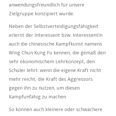
anwendungsfreundlich für unsere
Zielgruppe konzipiert wurde.
Neben der Selbstverteidigungsfähigkeit
erlernt der Interessent bzw. Interessentin
auch die chinesische Kampfkunst namens
Wing Chun Kung Fu kennen, die gemäß den
sehr ökonomischem Lehrkonzept, den
Schüler lehrt: wenn die eigene Kraft nicht
mehr reicht, die Kraft des Aggressors
gegen ihn zu nutzen, um diesen
Kampfunfähig zu machen.
So können auch kleinere oder schwächere