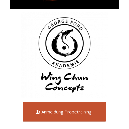
Anmeldung Probetraining