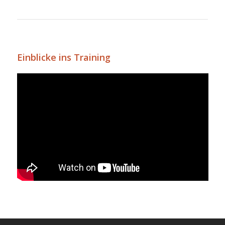
Einblicke ins Training