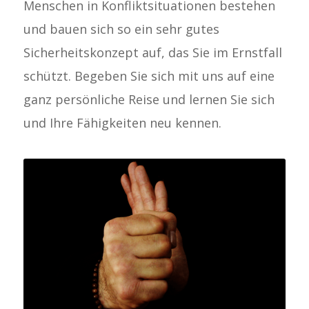
Menschen in Konfliktsituationen bestehen
und bauen sich so ein sehr gutes
Sicherheitskonzept auf, das Sie im Ernstfall
schützt. Begeben Sie sich mit uns auf eine
ganz persönliche Reise und lernen Sie sich
und Ihre Fähigkeiten neu kennen.