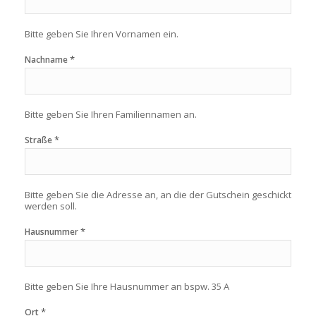
Bitte geben Sie Ihren Vornamen ein.
*
Nachname
Bitte geben Sie Ihren Familiennamen an.
*
Straße
Bitte geben Sie die Adresse an, an die der Gutschein geschickt
werden soll.
*
Hausnummer
Bitte geben Sie Ihre Hausnummer an bspw. 35 A
*
Ort