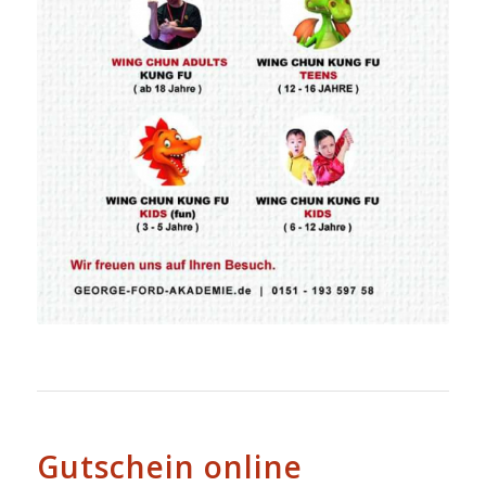
Gutschein online