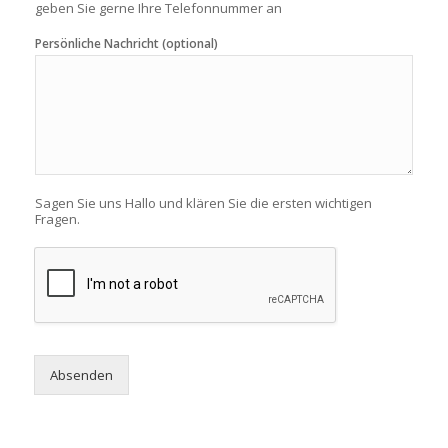
geben Sie gerne Ihre Telefonnummer an
Persönliche Nachricht (optional)
Sagen Sie uns Hallo und klären Sie die ersten wichtigen
Fragen.
Absenden