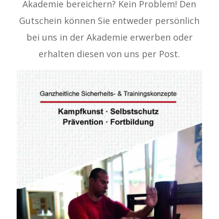
Akademie bereichern? Kein Problem! Den
Gutschein können Sie entweder persönlich
bei uns in der Akademie erwerben oder
erhalten diesen von uns per Post.