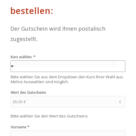
bestellen:
Der Gutschein wird Ihnen postalisch
zugestellt.
*
Kurs wählen:
Bitte wählen Sie aus dem Dropdown den Kurs Ihrer Wahl aus.
Mehre Auswahlen sind möglich.
Wert des Gutscheins
Bitte wählen Sie den Wert des Gutscheins
*
Vorname