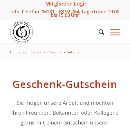
Mitglieder-Login
Info-Telefon:
06131 - 88 92 764
, täglich von 10:00
bis 15:00 Uhr
Du bist hier:
Startseite
/
Geschenk-Gutschein
Geschenk-Gutschein
Sie mögen unsere Arbeit und möchten
Ihren Freunden, Bekannten oder Kollegene
gerne mit einem Gutschein unserer