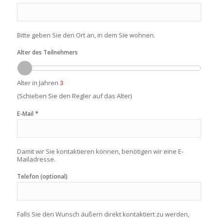
Bitte geben Sie den Ort an, in dem Sie wohnen.
Alter des Teilnehmers
Alter in Jahren
3
(Schieben Sie den Regler auf das Alter)
*
E-Mail
Damit wir Sie kontaktieren können, benötigen wir eine E-
Mailadresse.
Telefon (optional)
Falls Sie den Wunsch äußern direkt kontaktiert zu werden,