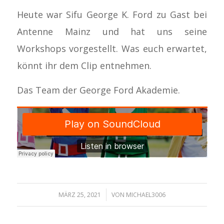
Heute war Sifu George K. Ford zu Gast bei
Antenne Mainz und hat uns seine
Workshops vorgestellt. Was euch erwartet,
könnt ihr dem Clip entnehmen.
Das Team der George Ford Akademie.
/
MÄRZ 25, 2021
VON
MICHAEL3006