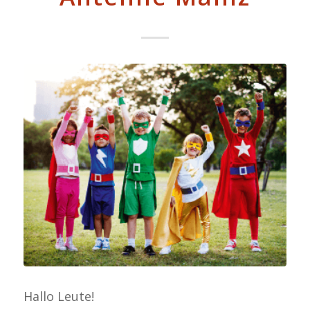
Hallo Leute!