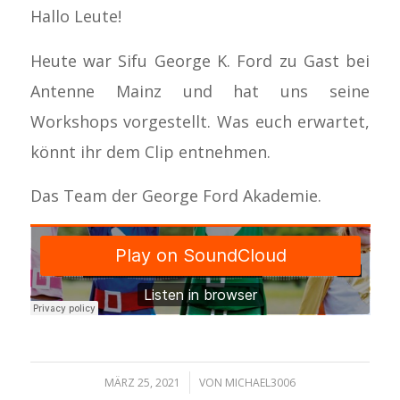
Hallo Leute!
Heute war Sifu George K. Ford zu Gast bei
Antenne Mainz und hat uns seine
Workshops vorgestellt. Was euch erwartet,
könnt ihr dem Clip entnehmen.
Das Team der George Ford Akademie.
/
MÄRZ 25, 2021
VON
MICHAEL3006