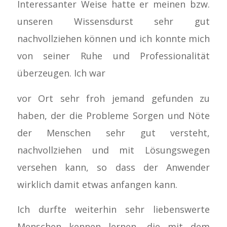
Interessanter Weise hatte er meinen bzw.
unseren Wissensdurst sehr gut
nachvollziehen können und ich konnte mich
von seiner Ruhe und Professionalität
überzeugen. Ich war
vor Ort sehr froh jemand gefunden zu
haben, der die Probleme Sorgen und Nöte
der Menschen sehr gut versteht,
nachvollziehen und mit Lösungswegen
versehen kann, so dass der Anwender
wirklich damit etwas anfangen kann.
Ich durfte weiterhin sehr liebenswerte
Menschen kennen lernen, die mit dem