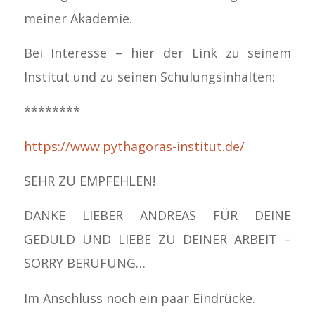
meiner Akademie.
Bei Interesse – hier der Link zu seinem
Institut und zu seinen Schulungsinhalten:
********
https://www.pythagoras-institut.de/
SEHR ZU EMPFEHLEN!
DANKE LIEBER ANDREAS FÜR DEINE
GEDULD UND LIEBE ZU DEINER ARBEIT –
SORRY BERUFUNG…
Im Anschluss noch ein paar Eindrücke.