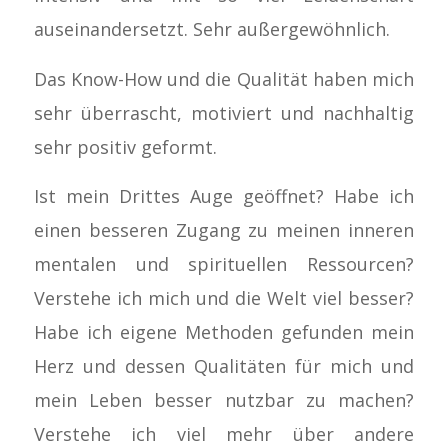
auseinandersetzt. Sehr außergewöhnlich.
Das Know-How und die Qualität haben mich
sehr überrascht, motiviert und nachhaltig
sehr positiv geformt.
Ist mein Drittes Auge geöffnet? Habe ich
einen besseren Zugang zu meinen inneren
mentalen und spirituellen Ressourcen?
Verstehe ich mich und die Welt viel besser?
Habe ich eigene Methoden gefunden mein
Herz und dessen Qualitäten für mich und
mein Leben besser nutzbar zu machen?
Verstehe ich viel mehr über andere