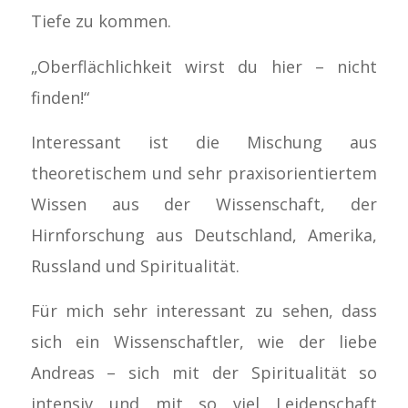
Tiefe zu kommen.
„Oberflächlichkeit wirst du hier – nicht
finden!“
Interessant ist die Mischung aus
theoretischem und sehr praxisorientiertem
Wissen aus der Wissenschaft, der
Hirnforschung aus Deutschland, Amerika,
Russland und Spiritualität.
Für mich sehr interessant zu sehen, dass
sich ein Wissenschaftler, wie der liebe
Andreas – sich mit der Spiritualität so
intensiv und mit so viel Leidenschaft