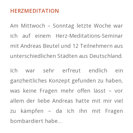
HERZMEDITATION
Am Mittwoch – Sonntag letzte Woche war
ich auf einem Herz-Meditations-Seminar
mit Andreas Beutel und 12 Teilnehmern aus
unterschiedlichen Städten aus Deutschland.
Ich war sehr erfreut endlich ein
ganzheitliches Konzept gefunden zu haben,
was keine Fragen mehr offen lässt – vor
allem der liebe Andreas hatte mit mir viel
zu kämpfen – da ich ihn mit Fragen
bombardiert habe…