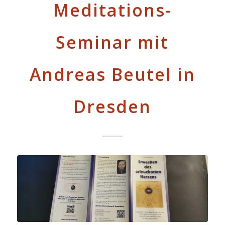
Meditations-
Seminar mit
Andreas Beutel in
Dresden