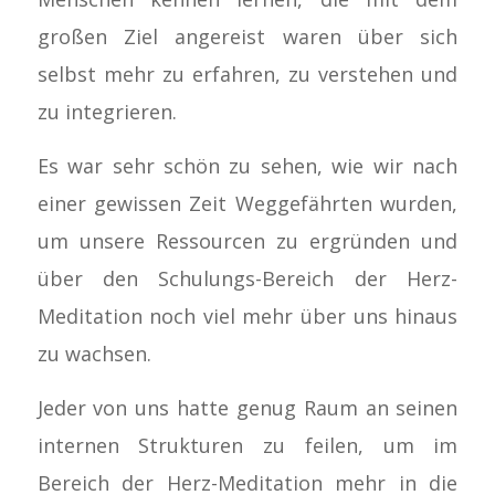
großen Ziel angereist waren über sich
selbst mehr zu erfahren, zu verstehen und
zu integrieren.
Es war sehr schön zu sehen, wie wir nach
einer gewissen Zeit Weggefährten wurden,
um unsere Ressourcen zu ergründen und
über den Schulungs-Bereich der Herz-
Meditation noch viel mehr über uns hinaus
zu wachsen.
Jeder von uns hatte genug Raum an seinen
internen Strukturen zu feilen, um im
Bereich der Herz-Meditation mehr in die