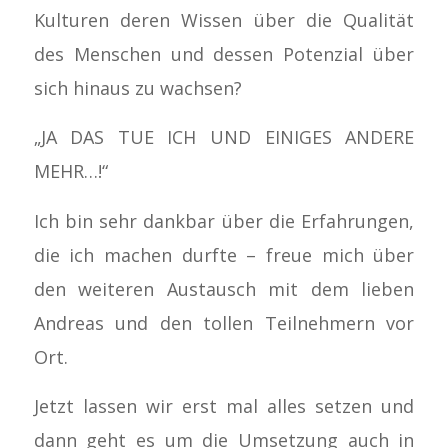
Kulturen deren Wissen über die Qualität
des Menschen und dessen Potenzial über
sich hinaus zu wachsen?
„JA DAS TUE ICH UND EINIGES ANDERE
MEHR…!“
Ich bin sehr dankbar über die Erfahrungen,
die ich machen durfte – freue mich über
den weiteren Austausch mit dem lieben
Andreas und den tollen Teilnehmern vor
Ort.
Jetzt lassen wir erst mal alles setzen und
dann geht es um die Umsetzung auch in