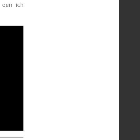
 den ich