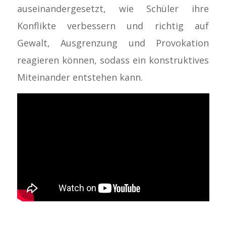
auseinandergesetzt, wie Schüler ihre
Konflikte verbessern und richtig auf
Gewalt, Ausgrenzung und Provokation
reagieren können, sodass ein konstruktives
Miteinander entstehen kann.