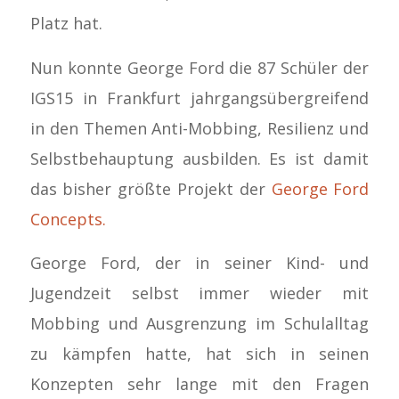
Platz hat.
Nun konnte George Ford die 87 Schüler der
IGS15 in Frankfurt jahrgangsübergreifend
in den Themen Anti-Mobbing, Resilienz und
Selbstbehauptung ausbilden. Es ist damit
das bisher größte Projekt der
George Ford
Concepts.
George Ford, der in seiner Kind- und
Jugendzeit selbst immer wieder mit
Mobbing und Ausgrenzung im Schulalltag
zu kämpfen hatte, hat sich in seinen
Konzepten sehr lange mit den Fragen