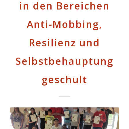
in den Bereichen
Anti-Mobbing,
Resilienz und
Selbstbehauptung
geschult