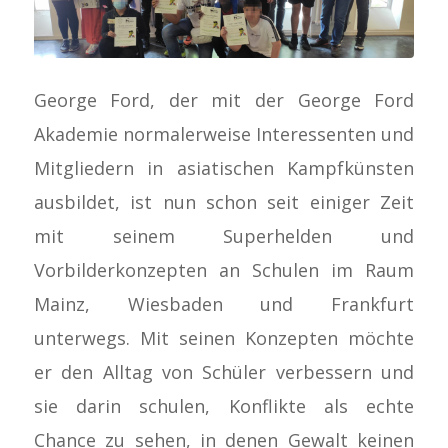
George Ford, der mit der George Ford
Akademie normalerweise Interessenten und
Mitgliedern in asiatischen Kampfkünsten
ausbildet, ist nun schon seit einiger Zeit
mit seinem Superhelden und
Vorbilderkonzepten an Schulen im Raum
Mainz, Wiesbaden und Frankfurt
unterwegs. Mit seinen Konzepten möchte
er den Alltag von Schüler verbessern und
sie darin schulen, Konflikte als echte
Chance zu sehen, in denen Gewalt keinen