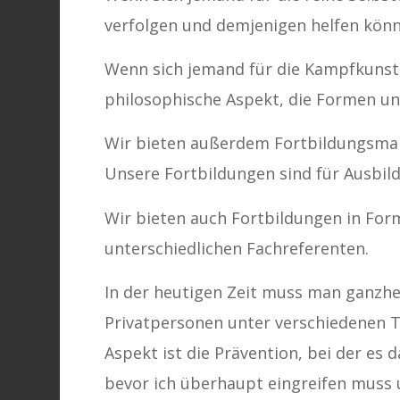
verfolgen und demjenigen helfen könne
Wenn sich jemand für die Kampfkunst i
philosophische Aspekt, die Formen un
Wir bieten außerdem Fortbildungsm
Unsere Fortbildungen sind für Ausbild
Wir bieten auch Fortbildungen in For
unterschiedlichen Fachreferenten.
In der heutigen Zeit muss man ganzhei
Privatpersonen unter verschiedenen T
Aspekt ist die Prävention, bei der es 
bevor ich überhaupt eingreifen muss u