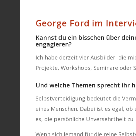
George Ford im Interv
Kannst du ein bisschen über deine
engagieren?
Ich habe derzeit vier Ausbilder, die m
Projekte, Workshops, Seminare oder S
Und welche Themen sprecht ihr hi
Selbstverteidigung bedeutet die Verm
eines Menschen. Dabei ist es egal, ob 
es, die persönliche Unversehrtheit zu
Wenn sich jemand für die reine Selbst