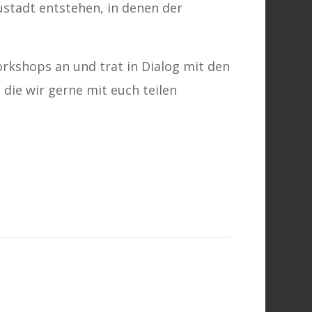
eustadt entstehen, in denen der
rkshops an und trat in Dialog mit den
die wir gerne mit euch teilen