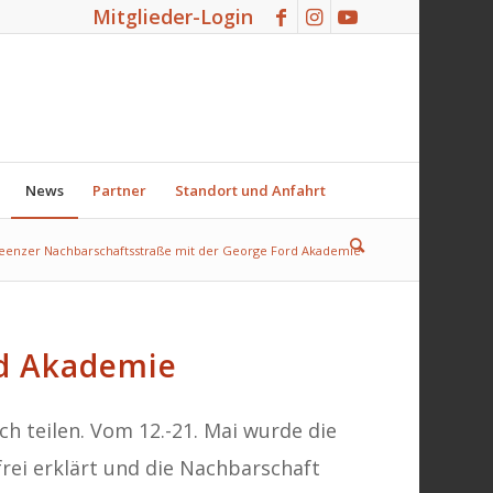
Mitglieder-Login
News
Partner
Standort und Anfahrt
eenzer Nachbarschaftsstraße mit der George Ford Akademie
d Akademie
 teilen. Vom 12.-21. Mai wurde die
rei erklärt und die Nachbarschaft