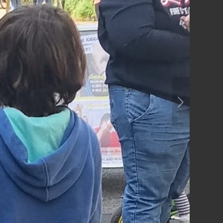
Weiter