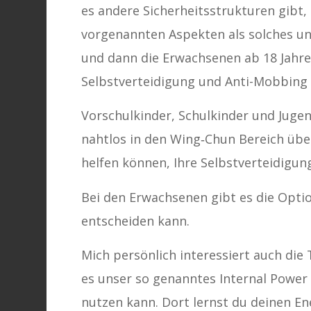
es andere Sicherheitsstrukturen gibt,
vorgenannten Aspekten als solches unt
und dann die Erwachsenen ab 18 Jahre
Selbstverteidigung und Anti-Mobbing 
Vorschulkinder, Schulkinder und Juge
nahtlos in den Wing‐Chun Bereich übe
helfen können, Ihre Selbstverteidigun
Bei den Erwachsenen gibt es die Opti
entscheiden kann.
Mich persönlich interessiert auch die 
es unser so genanntes Internal Power 
nutzen kann. Dort lernst du deinen En